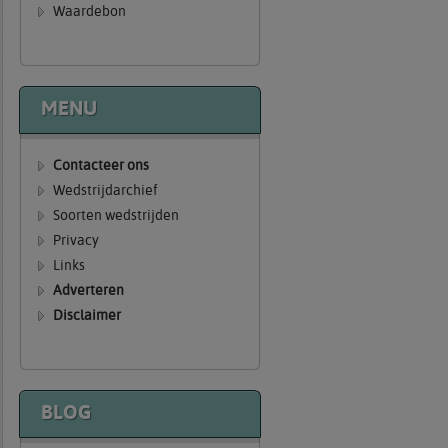
Waardebon
MENU
Contacteer ons
Wedstrijdarchief
Soorten wedstrijden
Privacy
Links
Adverteren
Disclaimer
BLOG