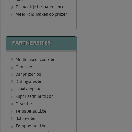
Zo maak je besparen leuk
Meer kans maken op prijzen
PARTNERSITES
Meilleursconcours.be
Gratis.be
Winprijzen.be
Datingsites.be
Goedkoop.be
Superlastminutes.be
Deals.be
Terugbetaald.be
Bxlboys.be
Terugbetaald.be