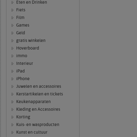
Eten en Drinken
Fiets
Film
Games
Geld
gratis winkelen
Hoverboard
immo
Interieur
iPad
iPhone
Juwelen en accessoires
Kerstartikelen en tickets
Keukenapparaten
Kleding en Accessoires
Korting
Kuis- en wasproducten
Kunst en cultuur