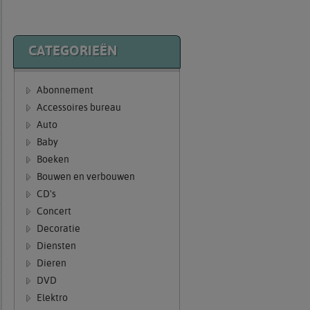
CATEGORIEËN
Abonnement
Accessoires bureau
Auto
Baby
Boeken
Bouwen en verbouwen
CD's
Concert
Decoratie
Diensten
Dieren
DVD
Elektro