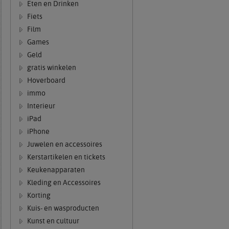
Eten en Drinken
Fiets
Film
Games
Geld
gratis winkelen
Hoverboard
immo
Interieur
iPad
iPhone
Juwelen en accessoires
Kerstartikelen en tickets
Keukenapparaten
Kleding en Accessoires
Korting
Kuis- en wasproducten
Kunst en cultuur