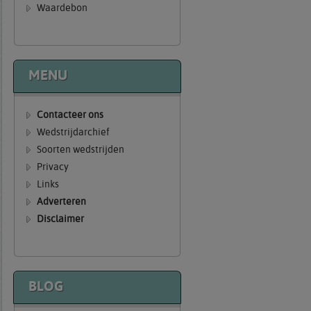
Waardebon
MENU
Contacteer ons
Wedstrijdarchief
Soorten wedstrijden
Privacy
Links
Adverteren
Disclaimer
BLOG