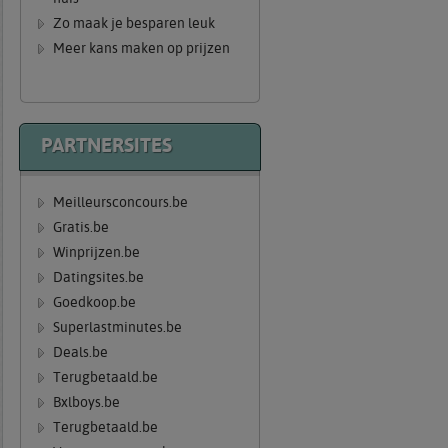
Zo maak je besparen leuk
Meer kans maken op prijzen
PARTNERSITES
Meilleursconcours.be
Gratis.be
Winprijzen.be
Datingsites.be
Goedkoop.be
Superlastminutes.be
Deals.be
Terugbetaald.be
Bxlboys.be
Terugbetaald.be