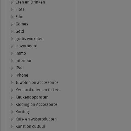
Eten en Drinken
Fiets
Film
Games
Geld
gratis winkelen
Hoverboard
immo
Interieur
iPad
iPhone
Juwelen en accessoires
Kerstartikelen en tickets
Keukenapparaten
Kleding en Accessoires
Korting
Kuis- en wasproducten
Kunst en cultuur