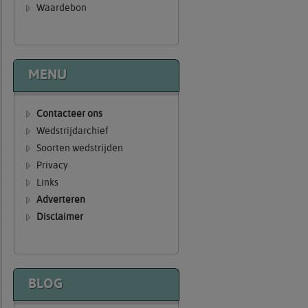
Waardebon
MENU
Contacteer ons
Wedstrijdarchief
Soorten wedstrijden
Privacy
Links
Adverteren
Disclaimer
BLOG