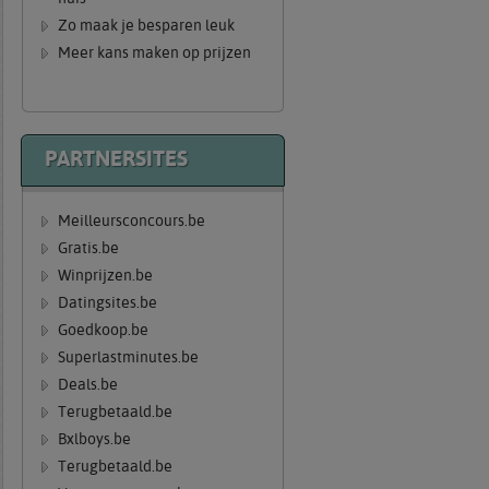
Zo maak je besparen leuk
Meer kans maken op prijzen
PARTNERSITES
Meilleursconcours.be
Gratis.be
Winprijzen.be
Datingsites.be
Goedkoop.be
Superlastminutes.be
Deals.be
Terugbetaald.be
Bxlboys.be
Terugbetaald.be