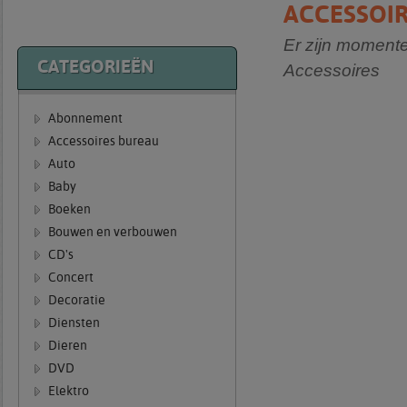
ACCESSOI
Er zijn moment
CATEGORIEËN
Accessoires
Abonnement
Accessoires bureau
Auto
Baby
Boeken
Bouwen en verbouwen
CD's
Concert
Decoratie
Diensten
Dieren
DVD
Elektro