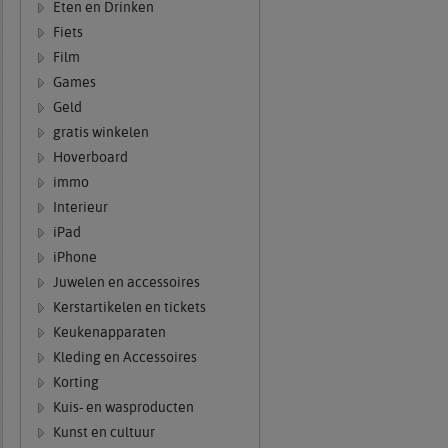
Eten en Drinken
Fiets
Film
Games
Geld
gratis winkelen
Hoverboard
immo
Interieur
iPad
iPhone
Juwelen en accessoires
Kerstartikelen en tickets
Keukenapparaten
Kleding en Accessoires
Korting
Kuis- en wasproducten
Kunst en cultuur