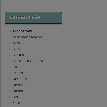
CATEGORIEËN
Abonnement
Accessoires bureau
Auto
Baby
Boeken
Bouwen en verbouwen
CD's
Concert
Decoratie
Diensten
Dieren
DVD
Elektro