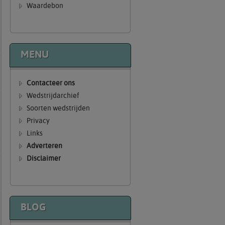
Waardebon
MENU
Contacteer ons
Wedstrijdarchief
Soorten wedstrijden
Privacy
Links
Adverteren
Disclaimer
BLOG