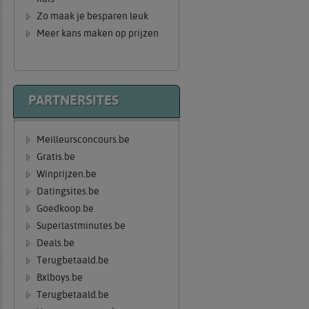
Zo maak je besparen leuk
Meer kans maken op prijzen
PARTNERSITES
Meilleursconcours.be
Gratis.be
Winprijzen.be
Datingsites.be
Goedkoop.be
Superlastminutes.be
Deals.be
Terugbetaald.be
Bxlboys.be
Terugbetaald.be