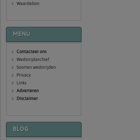
Waardebon
MENU
Contacteer ons
Wedstrijdarchief
Soorten wedstrijden
Privacy
Links
Adverteren
Disclaimer
BLOG