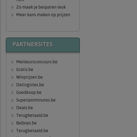
Zo maak je besparen leuk
Meer kans maken op prijzen
PARTNERSITES
Meilleursconcours.be
Gratis.be
Winprijzen.be
Datingsites.be
Goedkoop.be
Superlastminutes.be
Deals.be
Terugbetaald.be
Bxlboys.be
Terugbetaald.be