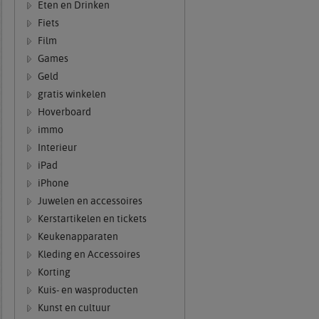
Eten en Drinken
Fiets
Film
Games
Geld
gratis winkelen
Hoverboard
immo
Interieur
iPad
iPhone
Juwelen en accessoires
Kerstartikelen en tickets
Keukenapparaten
Kleding en Accessoires
Korting
Kuis- en wasproducten
Kunst en cultuur