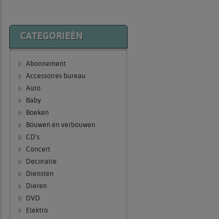
CATEGORIEËN
Abonnement
Accessoires bureau
Auto
Baby
Boeken
Bouwen en verbouwen
CD's
Concert
Decoratie
Diensten
Dieren
DVD
Elektro