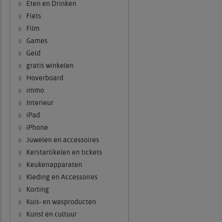
Eten en Drinken
Fiets
Film
Games
Geld
gratis winkelen
Hoverboard
immo
Interieur
iPad
iPhone
Juwelen en accessoires
Kerstartikelen en tickets
Keukenapparaten
Kleding en Accessoires
Korting
Kuis- en wasproducten
Kunst en cultuur