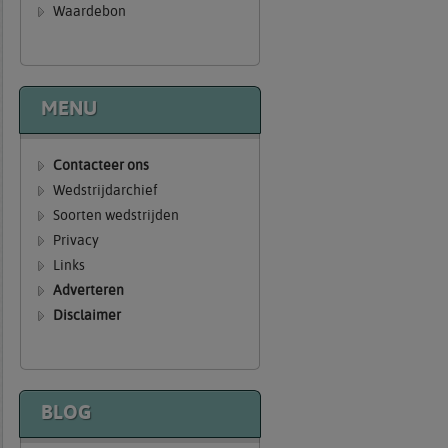
Waardebon
MENU
Contacteer ons
Wedstrijdarchief
Soorten wedstrijden
Privacy
Links
Adverteren
Disclaimer
BLOG