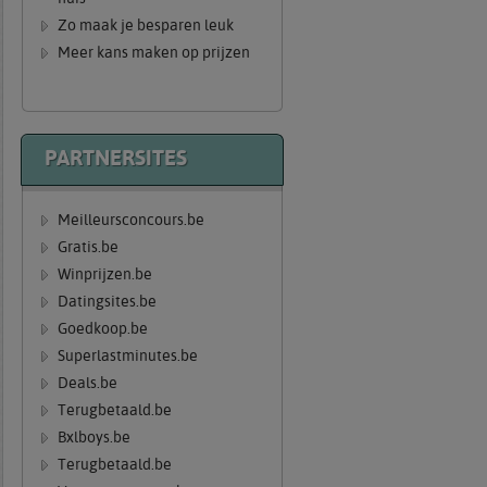
Zo maak je besparen leuk
Meer kans maken op prijzen
PARTNERSITES
Meilleursconcours.be
Gratis.be
Winprijzen.be
Datingsites.be
Goedkoop.be
Superlastminutes.be
Deals.be
Terugbetaald.be
Bxlboys.be
Terugbetaald.be