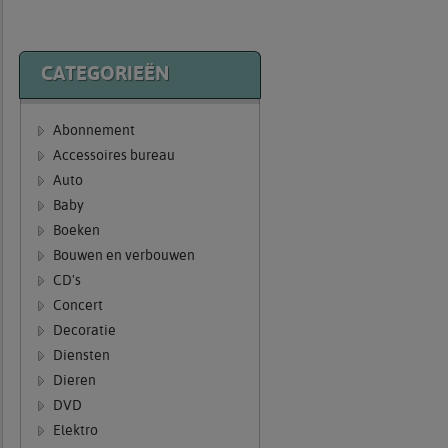
CATEGORIEËN
Abonnement
Accessoires bureau
Auto
Baby
Boeken
Bouwen en verbouwen
CD's
Concert
Decoratie
Diensten
Dieren
DVD
Elektro