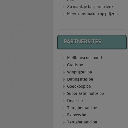
Zo maak je besparen leuk
Meer kans maken op prijzen
PARTNERSITES
Meilleursconcours.be
Gratis.be
Winprijzen.be
Datingsites.be
Goedkoop.be
Superlastminutes.be
Deals.be
Terugbetaald.be
Bxlboys.be
Terugbetaald.be