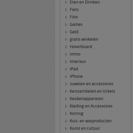
Eten en Drinken
Fiets
Film
Games
Geld
gratis winkelen
Hoverboard
immo
Interieur
iPad
iPhone
Juwelen en accessoires
Kerstartikelen en tickets
Keukenapparaten
Kleding en Accessoires
Korting
Kuis- en wasproducten
Kunst en cultuur