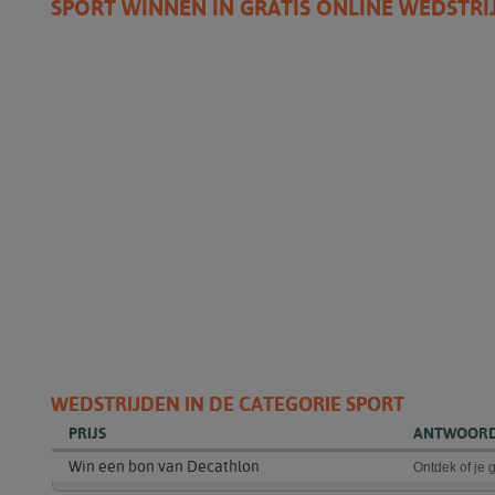
SPORT WINNEN IN GRATIS ONLINE WEDSTRI
WEDSTRIJDEN IN DE CATEGORIE SPORT
PRIJS
ANTWOOR
Win een bon van Decathlon
Ontdek of je