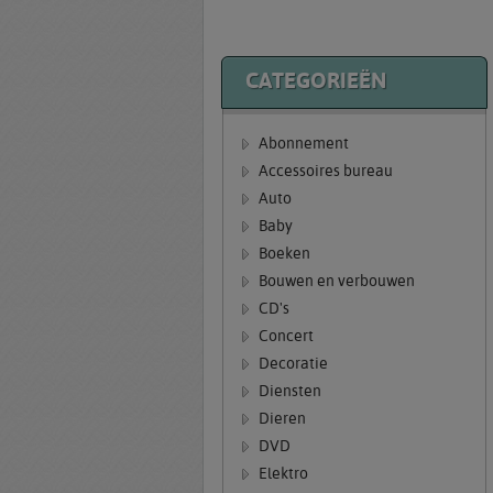
CATEGORIEËN
Abonnement
Accessoires bureau
Auto
Baby
Boeken
Bouwen en verbouwen
CD's
Concert
Decoratie
Diensten
Dieren
DVD
Elektro