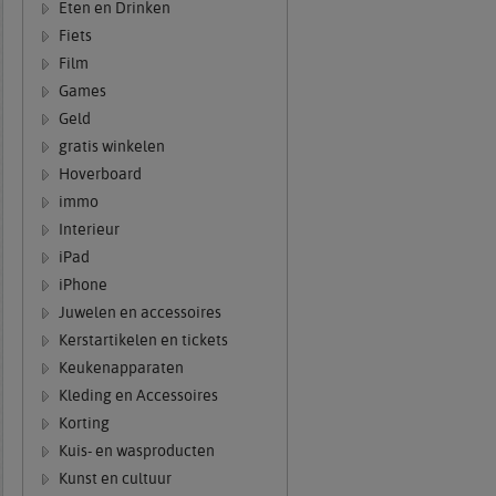
Eten en Drinken
Fiets
Film
Games
Geld
gratis winkelen
Hoverboard
immo
Interieur
iPad
iPhone
Juwelen en accessoires
Kerstartikelen en tickets
Keukenapparaten
Kleding en Accessoires
Korting
Kuis- en wasproducten
Kunst en cultuur