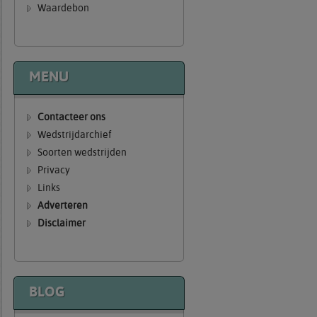
Waardebon
MENU
Contacteer ons
Wedstrijdarchief
Soorten wedstrijden
Privacy
Links
Adverteren
Disclaimer
BLOG