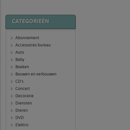
CATEGORIEËN
Abonnement
Accessoires bureau
Auto
Baby
Boeken
Bouwen en verbouwen
CD's
Concert
Decoratie
Diensten
Dieren
DVD
Elektro