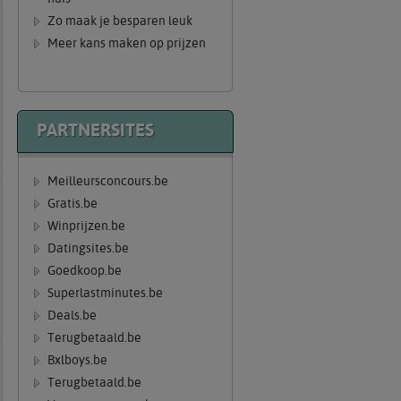
Zo maak je besparen leuk
Meer kans maken op prijzen
PARTNERSITES
Meilleursconcours.be
Gratis.be
Winprijzen.be
Datingsites.be
Goedkoop.be
Superlastminutes.be
Deals.be
Terugbetaald.be
Bxlboys.be
Terugbetaald.be