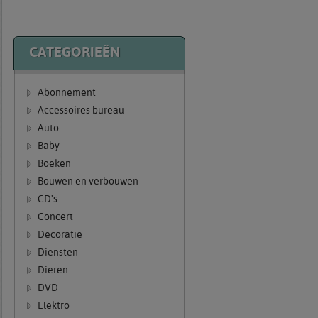
CATEGORIEËN
Abonnement
Accessoires bureau
Auto
Baby
Boeken
Bouwen en verbouwen
CD's
Concert
Decoratie
Diensten
Dieren
DVD
Elektro