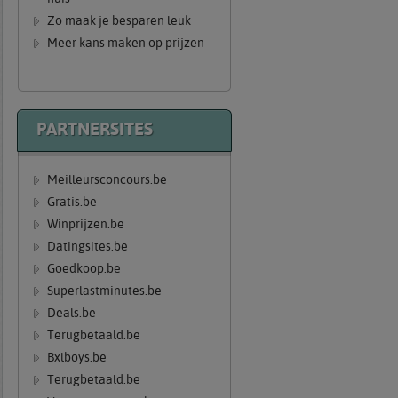
Zo maak je besparen leuk
Meer kans maken op prijzen
PARTNERSITES
Meilleursconcours.be
Gratis.be
Winprijzen.be
Datingsites.be
Goedkoop.be
Superlastminutes.be
Deals.be
Terugbetaald.be
Bxlboys.be
Terugbetaald.be