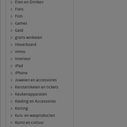
Eten en Drinken
Fiets
Film
Games
Geld
gratis winkelen
Hoverboard
immo
Interieur
iPad
iPhone
Juwelen en accessoires
Kerstartikelen en tickets
Keukenapparaten
Kleding en Accessoires
Korting
Kuis- en wasproducten
Kunst en cultuur