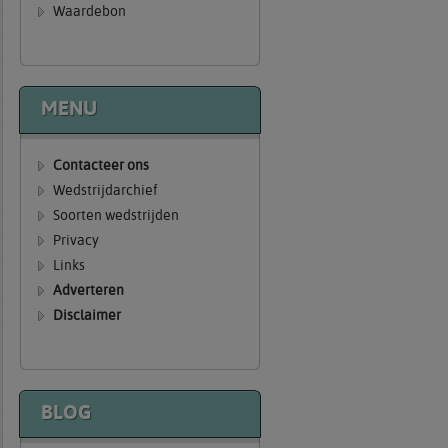
Waardebon
MENU
Contacteer ons
Wedstrijdarchief
Soorten wedstrijden
Privacy
Links
Adverteren
Disclaimer
BLOG